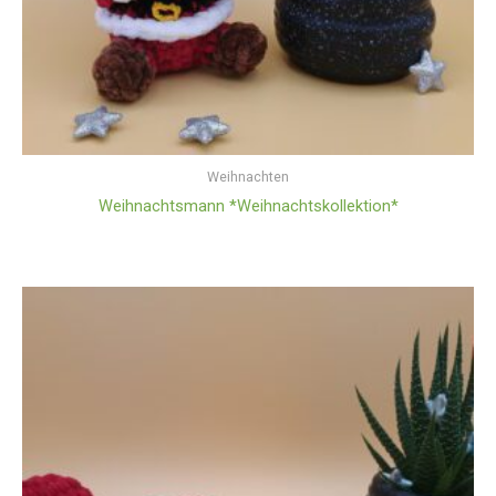
Weihnachten
Weihnachtsmann *Weihnachtskollektion*