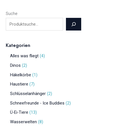
Suche
Kategorien
Alles was fliegt
4
Dinos
2
Häkelkörbe
1
Haustiere
7
Schlüsselanhänger
2
Schneefreunde - Ice Buddies
2
Ü-Ei-Tiere
13
Wasserwelten
8