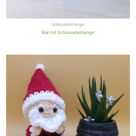
Schlüsselanhänger
Wal mit Schlüsselanhänger