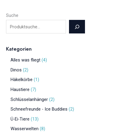
Suche
Kategorien
Alles was fliegt
4
Dinos
2
Häkelkörbe
1
Haustiere
7
Schlüsselanhänger
2
Schneefreunde - Ice Buddies
2
Ü-Ei-Tiere
13
Wasserwelten
8