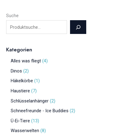
Suche
Kategorien
Alles was fliegt
4
Dinos
2
Häkelkörbe
1
Haustiere
7
Schlüsselanhänger
2
Schneefreunde - Ice Buddies
2
Ü-Ei-Tiere
13
Wasserwelten
8