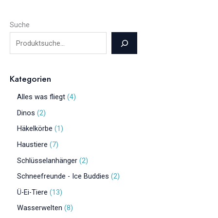
Suche
Kategorien
Alles was fliegt
4
Dinos
2
Häkelkörbe
1
Haustiere
7
Schlüsselanhänger
2
Schneefreunde - Ice Buddies
2
Ü-Ei-Tiere
13
Wasserwelten
8