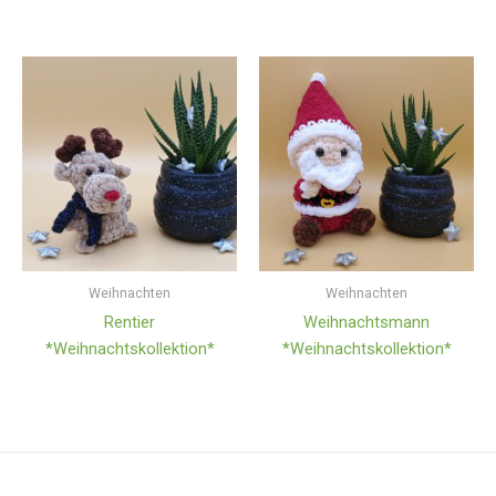
Weihnachten
Weihnachten
Rentier
Weihnachtsmann
*Weihnachtskollektion*
*Weihnachtskollektion*