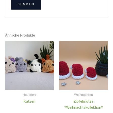
Ähnliche Produkte
Haustiere
Weihnachten
Katzen
Zipfelmütze
*Weihnachtskollektion*