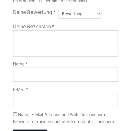
Erforderliche Felder sind mit
*
markiert
Deine Bewertung
*
Deine Rezension
*
Name
*
E-Mail
*
Name, E-Mail-Adresse und Website in diesem
Browser für meinen nächsten Kommentar speichern.