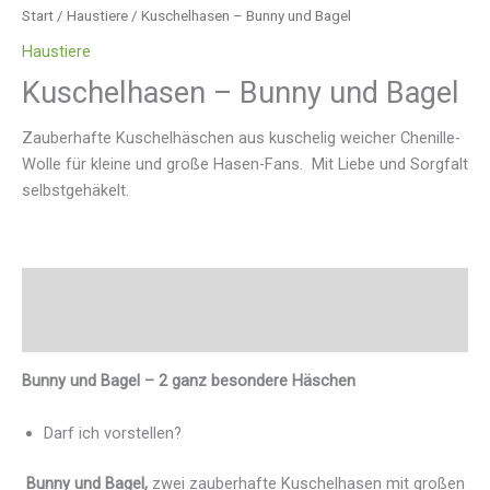
Start
/
Haustiere
/ Kuschelhasen – Bunny und Bagel
Haustiere
Kuschelhasen – Bunny und Bagel
Zauberhafte Kuschelhäschen aus kuschelig weicher Chenille-
Wolle für kleine und große Hasen-Fans. Mit Liebe und Sorgfalt
selbstgehäkelt.
Beschreibung
Rezensionen (0)
Bunny und Bagel – 2 ganz besondere Häschen
Darf ich vorstellen?
Bunny und Bagel,
zwei zauberhafte Kuschelhasen mit großen