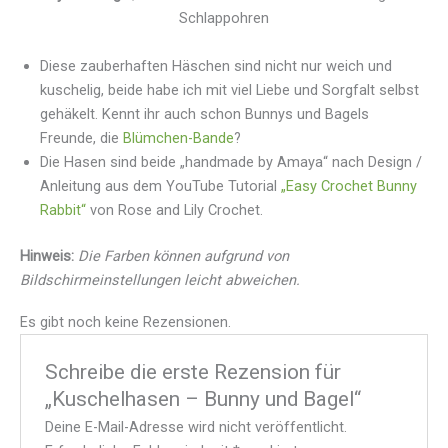
Schlappohren
Diese zauberhaften Häschen sind nicht nur weich und
kuschelig, beide habe ich mit viel Liebe und Sorgfalt selbst
gehäkelt. Kennt ihr auch schon Bunnys und Bagels
Freunde, die
Blümchen-Bande
?
Die Hasen sind beide „handmade by Amaya“ nach Design /
Anleitung aus dem YouTube Tutorial
„Easy Crochet Bunny
Rabbit“
von Rose and Lily Crochet.
Hinweis:
Die Farben können aufgrund von
Bildschirmeinstellungen leicht abweichen.
Es gibt noch keine Rezensionen.
Schreibe die erste Rezension für
„Kuschelhasen – Bunny und Bagel“
Deine E-Mail-Adresse wird nicht veröffentlicht.